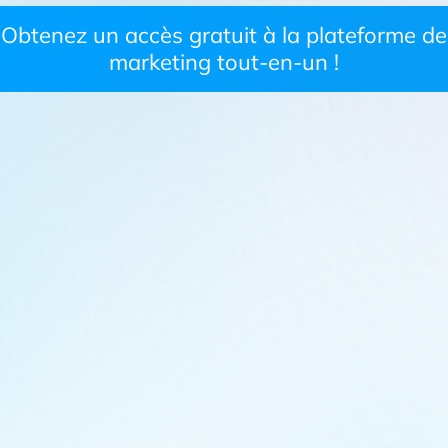
Obtenez un accès gratuit à la plateforme de
marketing tout-en-un !