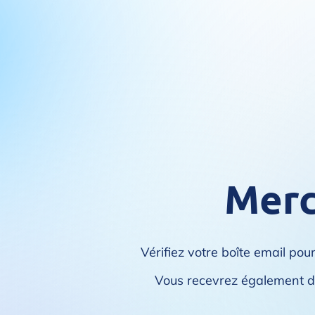
Merci
Vérifiez votre boîte email pou
Vous recevrez également de