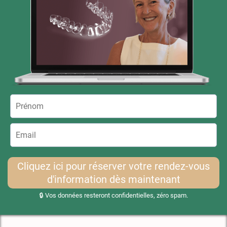
Cliquez ici pour réserver votre rendez-vous
d'information dès maintenant
🔒 Vos données resteront confidentielles, zéro spam.