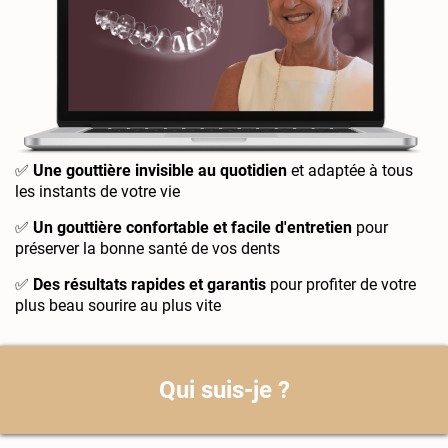
✅
Une gouttière invisible au quotidien
et adaptée à tous
les instants de votre vie
✅
Un gouttière confortable et facile d'entretien
pour
préserver la bonne santé de vos dents
✅
Des résultats rapides et garantis
pour profiter de votre
plus beau sourire au plus vite
Qui suis-je ?