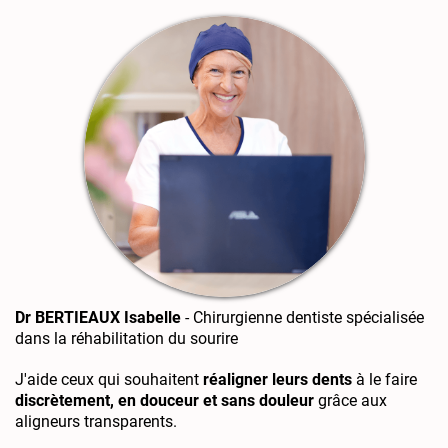
Dr BERTIEAUX Isabelle
- Chirurgienne dentiste spécialisée
dans la réhabilitation du sourire
J'aide ceux qui souhaitent
réaligner leurs dents
à le faire
discrètement, en douceur et sans douleur
grâce aux
aligneurs transparents.