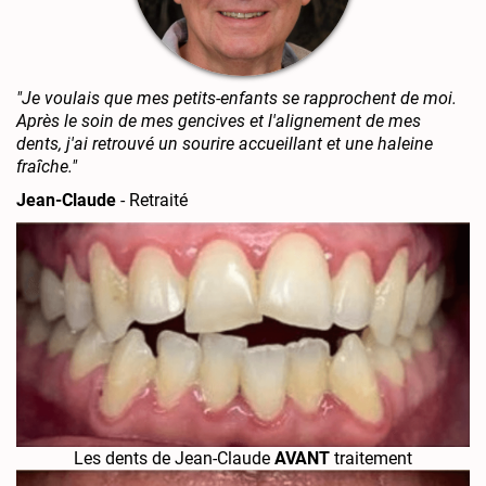
"Je voulais que mes petits-enfants se rapprochent de moi.
Après le soin de mes gencives et l'alignement de mes
dents, j'ai retrouvé un sourire accueillant et une haleine
fraîche."
Jean-Claude
- Retraité
Les dents de Jean-Claude
AVANT
traitement