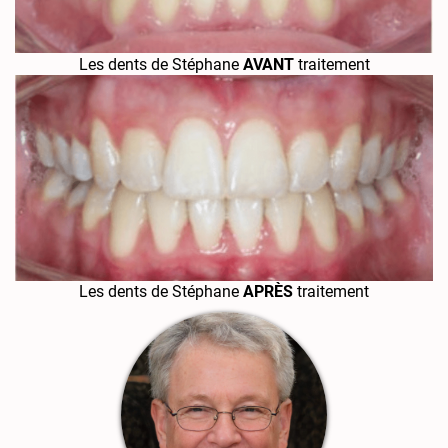
Les dents de Stéphane
AVANT
traitement
Les dents de Stéphane
APRÈS
traitement