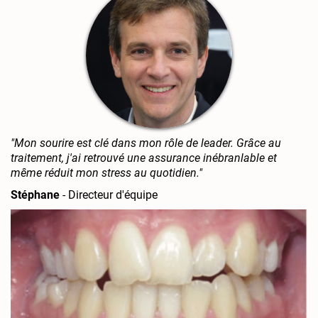
"Mon sourire est clé dans mon rôle de leader. Grâce au
traitement, j'ai retrouvé une assurance inébranlable et
même réduit mon stress au quotidien."
Stéphane
- Directeur d'équipe