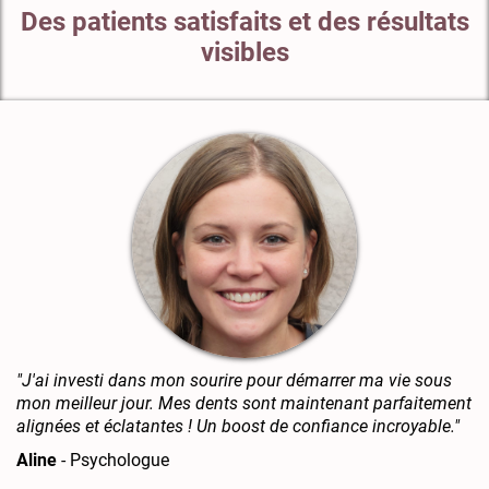
Des patients satisfaits et des résultats
visibles
"J'ai investi dans mon sourire pour démarrer ma vie sous
mon meilleur jour. Mes dents sont maintenant parfaitement
alignées et éclatantes ! Un boost de confiance incroyable."
Aline
- Psychologue