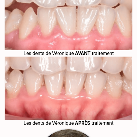
Les dents de Véronique
AVANT
traitement
Les dents de Véronique
APRÈS
traitement