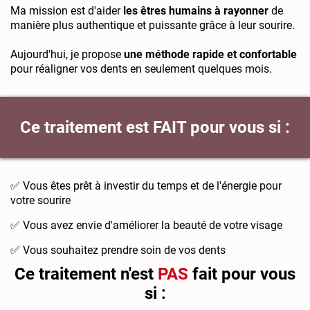
Ma mission est d'aider
les êtres humains à rayonner
de
manière plus authentique et puissante grâce à leur sourire.
Aujourd'hui, je propose
une méthode rapide et confortable
pour réaligner vos dents en seulement quelques mois.
Ce traitement est FAIT pour vous si :
✅ Vous êtes prêt à investir du temps et de l'énergie pour
votre sourire
✅ Vous avez envie d'améliorer la beauté de votre visage
✅ Vous souhaitez prendre soin de vos dents
Ce traitement n'est
PAS
fait pour vous
si :