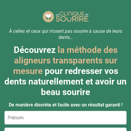
À celles et ceux qui n’osent pas sourire à cause de leurs
dents…
Découvrez
la méthode des
aligneurs transparents sur
mesure
pour redresser vos
dents naturellement et avoir un
beau sourire
De manière discrète et facile avec un résultat garanti !