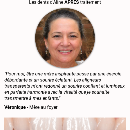
Les dents d'Aline
APRÈS
traitement
"Pour moi, être une mère inspirante passe par une énergie
débordante et un sourire éclatant. Les aligneurs
transparents m'ont redonné un sourire confiant et lumineux,
en parfaite harmonie avec la vitalité que je souhaite
transmettre à mes enfants."
Véronique
- Mère au foyer