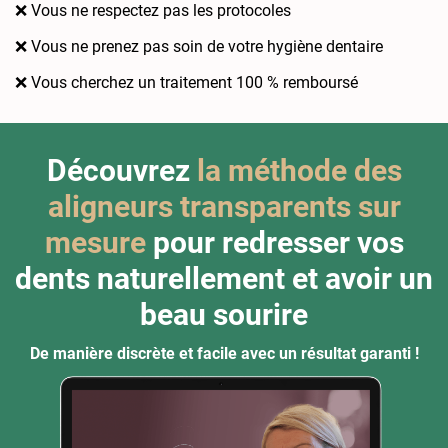
❌ Vous ne respectez pas les protocoles
❌ Vous ne prenez pas soin de votre hygiène dentaire
❌ Vous cherchez un traitement 100 % remboursé
Découvrez
la méthode des
aligneurs transparents sur
mesure
pour redresser vos
dents naturellement et avoir un
beau sourire
De manière discrète et facile avec un résultat garanti !