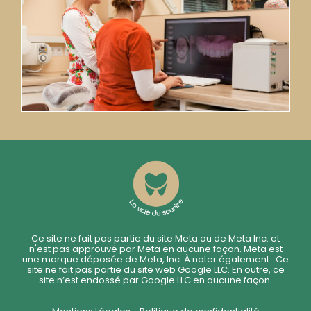
Ce site ne fait pas partie du site Meta ou de Meta Inc. et
n'est pas approuvé par Meta en aucune façon. Meta est
une marque déposée de Meta, Inc. À noter également : Ce
site ne fait pas partie du site web Google LLC. En outre, ce
site n’est endossé par Google LLC en aucune façon.