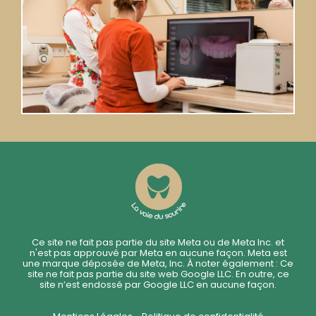
Ce site ne fait pas partie du site Meta ou de Meta Inc. et
n'est pas approuvé par Meta en aucune façon. Meta est
une marque déposée de Meta, Inc. À noter également : Ce
site ne fait pas partie du site web Google LLC. En outre, ce
site n’est endossé par Google LLC en aucune façon.