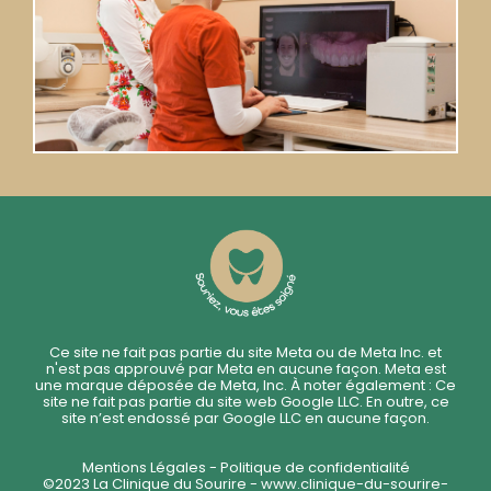
Ce site ne fait pas partie du site Meta ou de Meta Inc. et
n'est pas approuvé par Meta en aucune façon. Meta est
une marque déposée de Meta, Inc. À noter également : Ce
site ne fait pas partie du site web Google LLC. En outre, ce
site n’est endossé par Google LLC en aucune façon.
Mentions Légales - Politique de confidentialité
©2023 La Clinique du Sourire -
www.clinique-du-sourire-