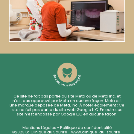
Ce site ne fait pas partie du site Meta ou de Meta Inc. et
n'est pas approuvé par Meta en aucune façon. Meta est
une marque déposée de Meta, Inc. À noter également : Ce
site ne fait pas partie du site web Google LLC. En outre, ce
site n’est endossé par Google LLC en aucune façon.
Mentions Légales - Politique de confidentialité
©2023 La Clinique du Sourire -
www.clinique-du-sourire-