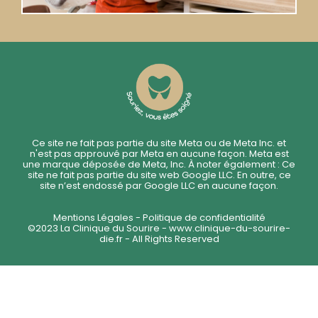
Ce site ne fait pas partie du site Meta ou de Meta Inc. et
n'est pas approuvé par Meta en aucune façon. Meta est
une marque déposée de Meta, Inc. À noter également : Ce
site ne fait pas partie du site web Google LLC. En outre, ce
site n’est endossé par Google LLC en aucune façon.
Mentions Légales - Politique de confidentialité
©2023 La Clinique du Sourire -
www.clinique-du-sourire-
die.fr
- All Rights Reserved