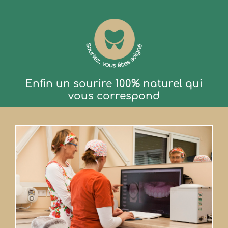
Enfin un sourire 100% naturel qui
vous correspond