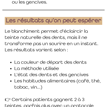
ou les gencives.
Les résultats qu’on peut espérer
Le blanchiment permet d’éclaircir la
teinte naturelle des dents, mais il ne
transforme pas un sourire en un instant.
Les résultats varient selon :
La couleur de départ des dents
La méthode utilisée
L’état des dents et des gencives
Les habitudes alimentaires (café, thé,
tabac, vin...)
👉 Certains patients gagnent 2 à 3
teintes, parfois plus avec un protocole