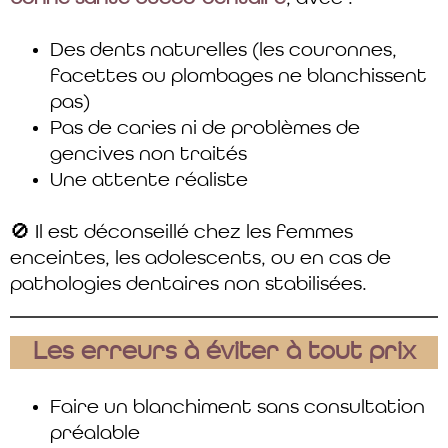
Des dents naturelles (les couronnes,
facettes ou plombages ne blanchissent
pas)
Pas de caries ni de problèmes de
gencives non traités
Une attente réaliste
🚫 Il est déconseillé chez les femmes
enceintes, les adolescents, ou en cas de
pathologies dentaires non stabilisées.
Les erreurs à éviter à tout prix
Faire un blanchiment sans consultation
préalable