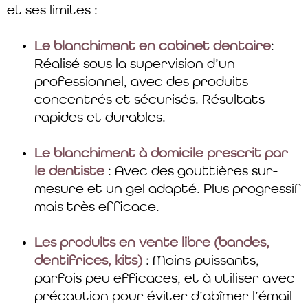
et ses limites :
Le blanchiment en cabinet dentaire
:
Réalisé sous la supervision d’un
professionnel, avec des produits
concentrés et sécurisés. Résultats
rapides et durables.
Le blanchiment à domicile prescrit par
le dentiste
: Avec des gouttières sur-
mesure et un gel adapté. Plus progressif
mais très efficace.
Les produits en vente libre (bandes,
dentifrices, kits)
: Moins puissants,
parfois peu efficaces, et à utiliser avec
précaution pour éviter d’abîmer l’émail