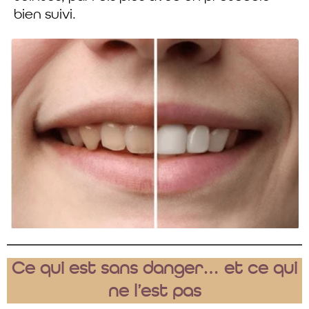
bien suivi.
Ce qui est sans danger… et ce qui
ne l’est pas