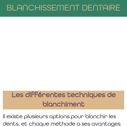
BLANCHISSEMENT DENTAIRE
Les différentes techniques de
blanchiment
Il existe plusieurs options pour blanchir les
dents, et chaque méthode a ses avantages