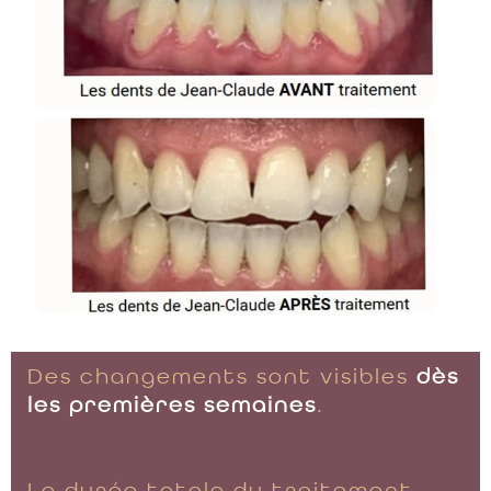
Des changements sont visibles
dès
les premières semaines
.