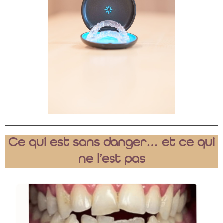
Ce qui est sans danger… et ce qui
ne l’est pas