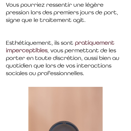
Vous pourriez ressentir une légère
pression lors des premiers jours de port,
signe que le traitement agit.
Esthétiquement, ils sont
pratiquement
imperceptibles
, vous permettant de les
porter en toute discrétion, aussi bien au
quotidien que lors de vos interactions
sociales ou professionnelles.