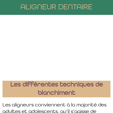
ALIGNEUR DENTAIRE
Les différentes techniques de
blanchiment
Les aligneurs conviennent à la majorité des
adultes et adolescents, qu’il s’agisse de