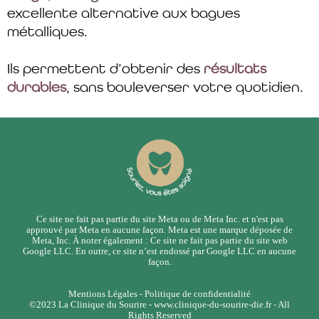
excellente alternative aux bagues
métalliques.
Ils permettent d’obtenir des
résultats
durables
, sans bouleverser votre quotidien.
Ce site ne fait pas partie du site Meta ou de Meta Inc. et n'est pas
approuvé par Meta en aucune façon. Meta est une marque déposée de
Meta, Inc. À noter également : Ce site ne fait pas partie du site web
Google LLC. En outre, ce site n’est endossé par Google LLC en aucune
façon.
Mentions Légales - Politique de confidentialité
©2023 La Clinique du Sourire -
www.clinique-du-sourire-die.fr
- All
Rights Reserved