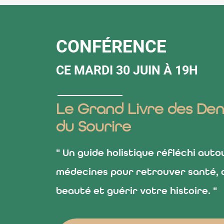
CONFÉRENCE
CE MARDI 30 JUIN À 19H
Le Grand Livre des Den
du Sourire
" Un guide holistique réfléchi auto
médecines pour retrouver santé, 
beauté et guérir votre histoire. "