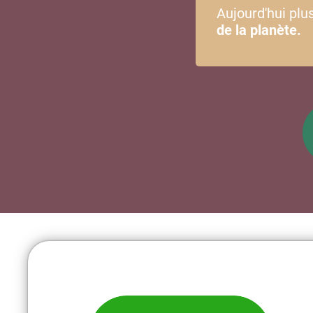
Aujourd'hui plu
de la planète.