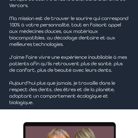
Vercors.
Ma mission est de trouver le sourire qui correspond
100% à votre personnalité, tout en faisant appel
aux médecines douces, aux matériaux
biocompatibles, au décodage dentaire et aux
meilleures technologies.
J'aime faire vivre une expérience inoubliable à mes
patients afin qu'ils retrouvent plus de santé, plus
de confort, plus de beauté avec leurs dents.
Aujourd'hui plus que jamais, je travaille dans le
respect des dents, des êtres et de la planète,
adoptant un comportement écologique et
biologique.