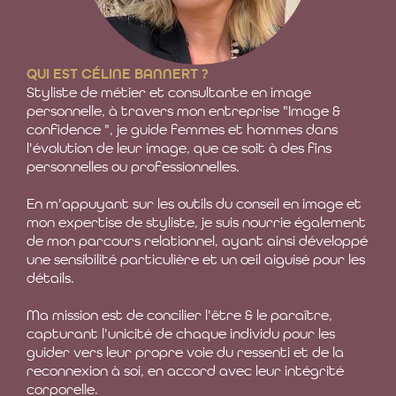
QUI EST CÉLINE BANNERT ?
Styliste de métier et consultante en image
personnelle, à travers mon entreprise "Image &
confidence ", je guide femmes et hommes dans
l'évolution de leur image, que ce soit à des fins
personnelles ou professionnelles.
En m'appuyant sur les outils du conseil en image et
mon expertise de styliste, je suis nourrie également
de mon parcours relationnel, ayant ainsi développé
une sensibilité particulière et un œil aiguisé pour les
détails.
Ma mission est de concilier l'être & le paraître,
capturant l'unicité de chaque individu pour les
guider vers leur propre voie du ressenti et de la
reconnexion à soi, en accord avec leur intégrité
corporelle.