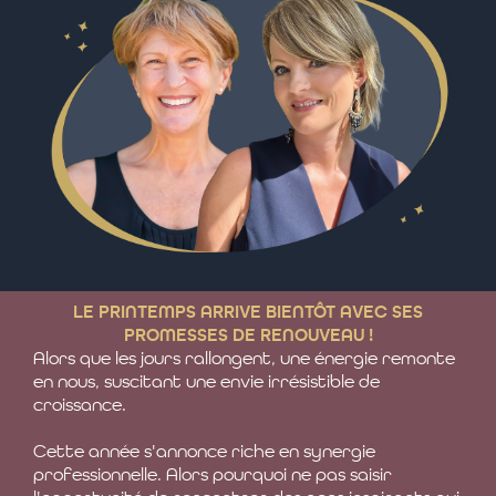
LE PRINTEMPS ARRIVE BIENTÔT AVEC SES
PROMESSES DE RENOUVEAU !
Alors que les jours rallongent, une énergie remonte
en nous, suscitant une envie irrésistible de
croissance.
Cette année s'annonce riche en synergie
professionnelle. Alors pourquoi ne pas saisir