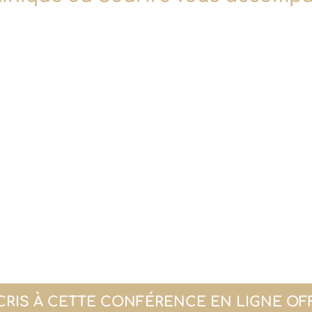
SCRIS À CETTE CONFÉRENCE EN LIGNE OF