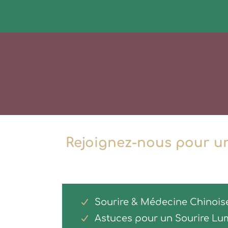
Rejoignez-nous pour un
Sourire & Médecine Chinois
Astuces pour un Sourire Lu