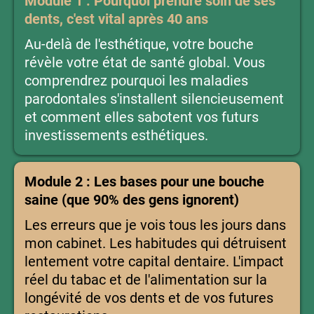
Module 1 : Pourquoi prendre soin de ses
dents, c'est vital après 40 ans
Au-delà de l'esthétique, votre bouche
révèle votre état de santé global. Vous
comprendrez pourquoi les maladies
parodontales s'installent silencieusement
et comment elles sabotent vos futurs
investissements esthétiques.
Module 2 : Les bases pour une bouche
saine (que 90% des gens ignorent)
Les erreurs que je vois tous les jours dans
mon cabinet. Les habitudes qui détruisent
lentement votre capital dentaire. L'impact
réel du tabac et de l'alimentation sur la
longévité de vos dents et de vos futures