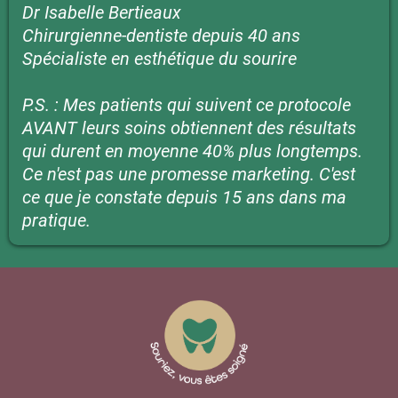
Dr Isabelle Bertieaux
Chirurgienne-dentiste depuis 40 ans
Spécialiste en esthétique du sourire
P.S. : Mes patients qui suivent ce protocole
AVANT leurs soins obtiennent des résultats
qui durent en moyenne 40% plus longtemps.
Ce n'est pas une promesse marketing. C'est
ce que je constate depuis 15 ans dans ma
pratique.