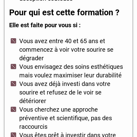
Pour qui est cette formation ?
Elle est faite pour vous si :
Vous avez entre 40 et 65 ans et
commencez à voir votre sourire se
dégrader
Vous envisagez des soins esthétiques
mais voulez maximiser leur durabilité
Vous avez déjà investi dans votre
sourire et refusez de le voir se
détériorer
Vous cherchez une approche
préventive et scientifique, pas des
raccourcis
Vous êtes prêt à investir dans votre