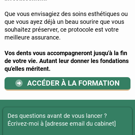
Que vous envisagiez des soins esthétiques ou
que vous ayez déjà un beau sourire que vous
souhaitez préserver, ce protocole est votre
meilleure assurance.
Vos dents vous accompagneront jusqu'à la fin
de votre vie. Autant leur donner les fondations
qu'elles méritent.
ACCÉDER À LA FORMATION
Des questions avant de vous lancer ?
Écrivez-moi à [adresse email du cabinet]