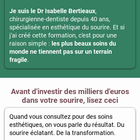
Je suis le Dr Isabelle Bertieaux
,
chirurgienne-dentiste depuis 40 ans,
spécialisée en esthétique du sourire. Et si
j'ai créé cette formation, c'est pour une
raison simple :
les plus beaux soins du
monde ne tiennent pas sur un terrain
fragile
.
Avant d'investir des milliers d'euros
dans votre sourire, lisez ceci
Quand vous consultez pour des soins
esthétiques, on vous parle du résultat. Du
sourire éclatant. De la transformation.