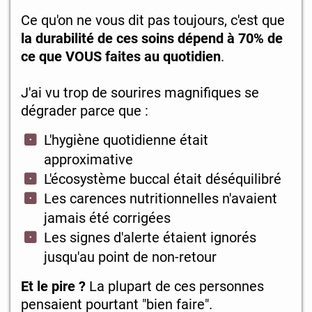
Ce qu'on ne vous dit pas toujours, c'est que
la durabilité de ces soins dépend à 70% de
ce que VOUS faites au quotidien
.
J'ai vu trop de sourires magnifiques se
dégrader parce que :
L'hygiène quotidienne était
approximative
L'écosystème buccal était déséquilibré
Les carences nutritionnelles n'avaient
jamais été corrigées
Les signes d'alerte étaient ignorés
jusqu'au point de non-retour
Et le pire ?
La plupart de ces personnes
pensaient pourtant "bien faire".