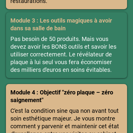
restaurations.
Module 3 : Les outils magiques à avoir
dans sa salle de bain
Pas besoin de 50 produits. Mais vous
devez avoir les BONS outils et savoir les
utiliser correctement. Le révélateur de
plaque à lui seul vous fera économiser
des milliers d'euros en soins évitables.
Module 4 : Objectif "zéro plaque – zéro
saignement"
C'est la condition sine qua non avant tout
soin esthétique majeur. Je vous montre
comment y parvenir et maintenir cet état