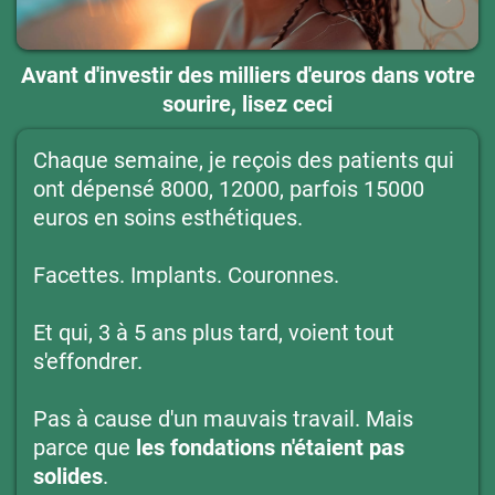
Avant d'investir des milliers d'euros dans votre
sourire, lisez ceci
Chaque semaine, je reçois des patients qui
ont dépensé 8000, 12000, parfois 15000
euros en soins esthétiques.
Facettes. Implants. Couronnes.
Et qui, 3 à 5 ans plus tard, voient tout
s'effondrer.
Pas à cause d'un mauvais travail. Mais
parce que
les fondations n'étaient pas
solides
.