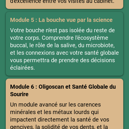
d'excellence entre vos visites au cabinet.
Module 5 : La bouche vue par la science
Votre bouche n'est pas isolée du reste de
votre corps. Comprendre l'écosystème
buccal, le rôle de la salive, du microbiote,
et les connexions avec votre santé globale
vous permettra de prendre des décisions
éclairées.
Module 6 : Oligoscan et Santé Globale du
Sourire
Un module avancé sur les carences
minérales et les métaux lourds qui
impactent directement la santé de vos
gencives, la solidité de vos dents, et la