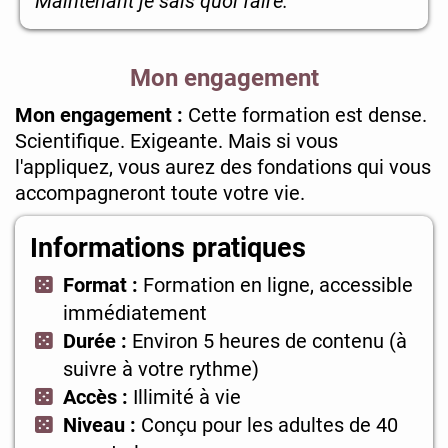
Maintenant je sais quoi faire."
Mon engagement
Mon engagement :
Cette formation est dense.
Scientifique. Exigeante. Mais si vous
l'appliquez, vous aurez des fondations qui vous
accompagneront toute votre vie.
Informations pratiques
Format :
Formation en ligne, accessible
immédiatement
Durée :
Environ 5 heures de contenu (à
suivre à votre rythme)
Accès :
Illimité à vie
Niveau :
Conçu pour les adultes de 40