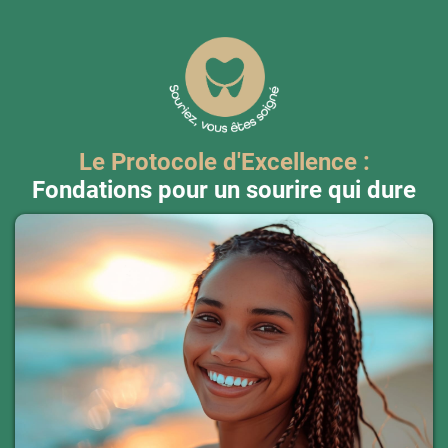
Le Protocole d'Excellence :
Fondations pour un sourire qui dure