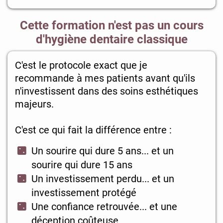
Cette formation n'est pas un cours
d'hygiène dentaire classique
C'est le protocole exact que je
recommande à mes patients avant qu'ils
n'investissent dans des soins esthétiques
majeurs.
C'est ce qui fait la différence entre :
Un sourire qui dure 5 ans... et un
sourire qui dure 15 ans
Un investissement perdu... et un
investissement protégé
Une confiance retrouvée... et une
déception coûteuse