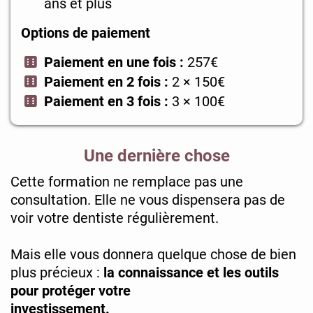
ans et plus
Options de paiement
Paiement en une fois :
257€
Paiement en 2 fois :
2 × 150€
Paiement en 3 fois :
3 × 100€
Une dernière chose
Cette formation ne remplace pas une
consultation. Elle ne vous dispensera pas de
voir votre dentiste régulièrement.
Mais elle vous donnera quelque chose de bien
plus précieux :
la connaissance et les outils
pour protéger votre
investissement.