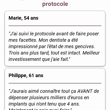
protocole
Marie, 54 ans
"J'ai suivi le protocole avant de faire poser
mes facettes. Mon dentiste a été
impressionné par l'état de mes gencives.
Trois ans plus tard, tout est intact. Meilleur
investissement que j'aie fait."
Philippe, 61 ans
"J'aurais aimé connaître tout ça AVANT de
dépenser plusieurs milliers d’euros en
implants qui n'ont tenu que 4 ans.