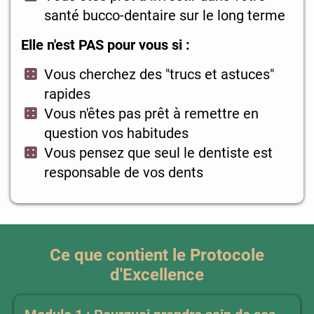
santé bucco-dentaire sur le long terme
Elle n'est PAS pour vous si :
Vous cherchez des "trucs et astuces"
rapides
Vous n'êtes pas prêt à remettre en
question vos habitudes
Vous pensez que seul le dentiste est
responsable de vos dents
Ce que contient le Protocole
d'Excellence