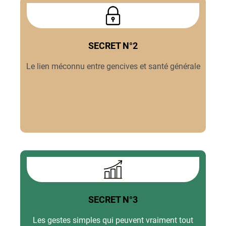
SECRET N°2
Le lien méconnu entre gencives et santé générale
SECRET N°3
Les gestes simples qui peuvent vraiment tout