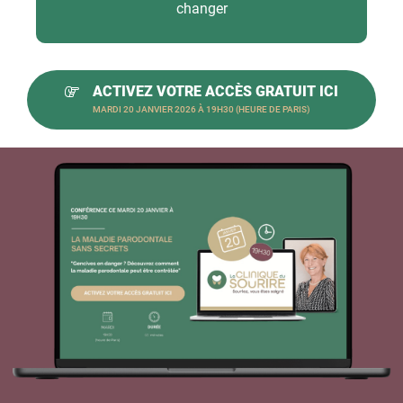
changer
ACTIVEZ VOTRE ACCÈS GRATUIT ICI
MARDI 20 JANVIER 2026 À 19H30 (HEURE DE PARIS)