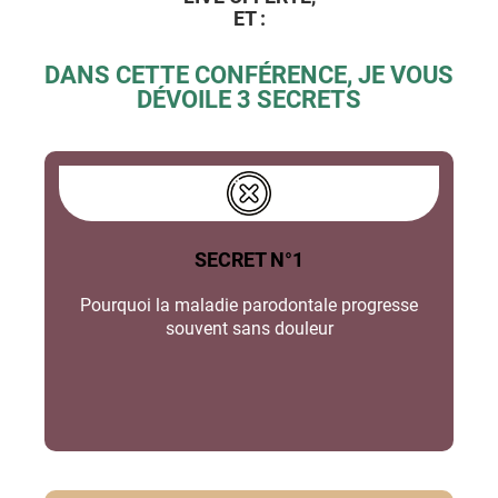
ET :
DANS CETTE CONFÉRENCE, JE VOUS
DÉVOILE 3 SECRETS
SECRET N°1
Pourquoi la maladie parodontale progresse
souvent sans douleur