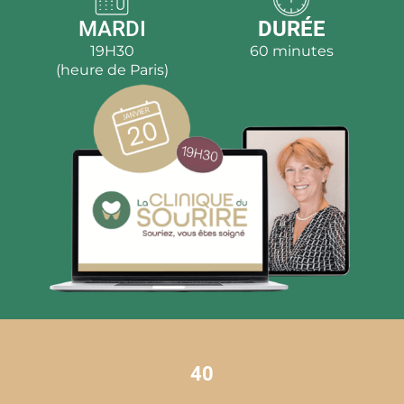
MARDI
DURÉE
19H30
60 minutes
(heure de Paris)
40