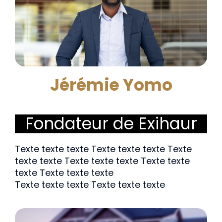
Jérémie Yomo
Fondateur de Exihaur
Texte texte texte Texte texte texte Texte
texte texte Texte texte texte Texte texte
texte Texte texte texte
Texte texte texte Texte texte texte