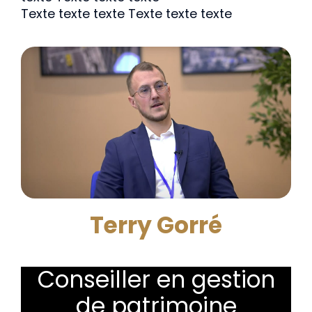
Texte texte texte Texte texte texte
Terry Gorré
Conseiller en gestion
de patrimoine