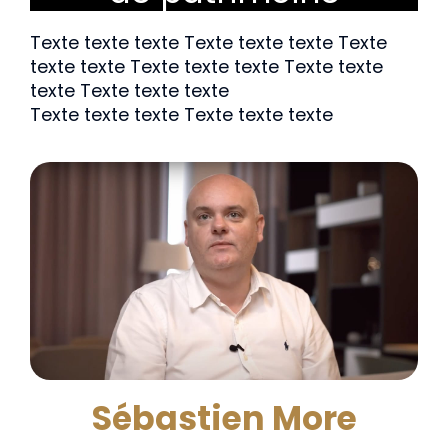
Texte texte texte Texte texte texte Texte
texte texte Texte texte texte Texte texte
texte Texte texte texte
Texte texte texte Texte texte texte
Sébastien More