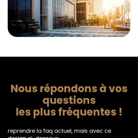
Nous répondons à vos
questions
les plus fréquentes !
reprendre la faq actuel, mais avec ce