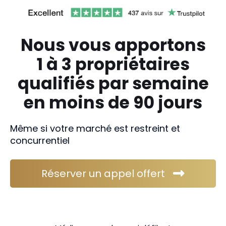
Nous vous apportons
1 à 3 propriétaires
qualifiés par semaine
en moins de 90 jours
Même si votre marché est restreint et
concurrentiel
Réserver un appel offert