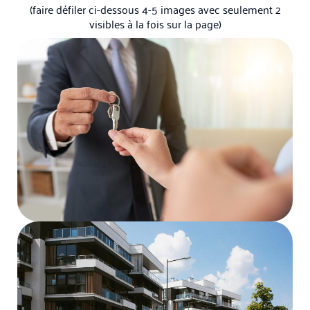
(faire défiler ci-dessous 4-5 images avec seulement 2
visibles à la fois sur la page)