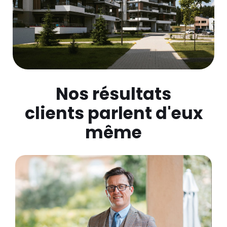
Nos résultats
clients parlent d'eux
même