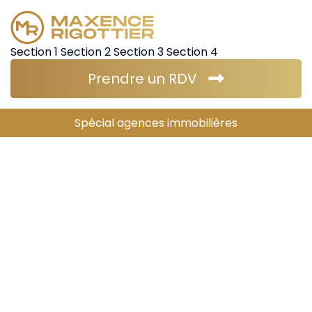
Section 1 Section 2 Section 3 Section 4
Prendre un RDV
Spécial agences immobilières