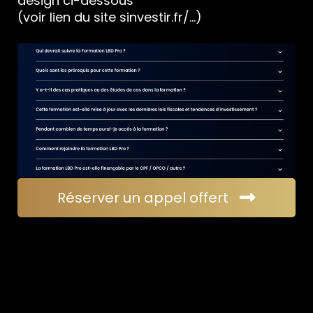
design ci-dessous
(voir lien du site sinvestir.fr/...)
Réserver un appel offert