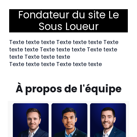
F
ondateur du site Le
Sous Loueur
Texte texte texte Texte texte texte Texte
texte texte Texte texte texte Texte texte
texte Texte texte texte
Texte texte texte Texte texte texte
À propos de l'équipe