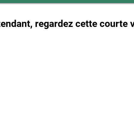
tendant, regardez cette courte v