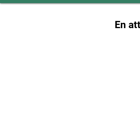
En at