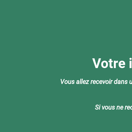
Votre 
Vous allez recevoir dans u
Si vous ne re