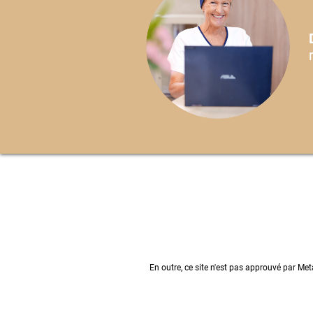
En outre, ce site n'est pas approuvé par Me