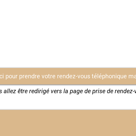
ici pour prendre votre rendez-vous téléphonique m
 allez être redirigé vers la page de prise de rendez