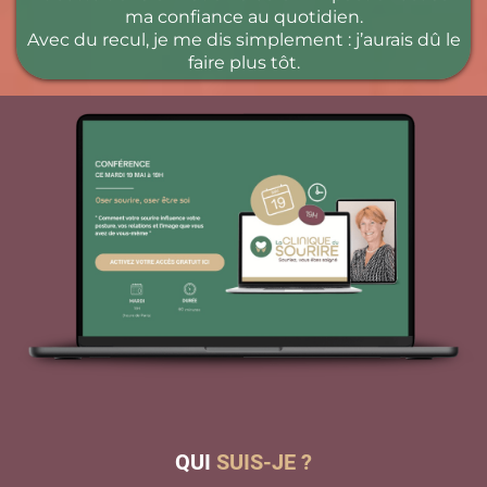
ma confiance au quotidien.
Avec du recul, je me dis simplement : j’aurais dû le
faire plus tôt.
QUI
SUIS-JE ?