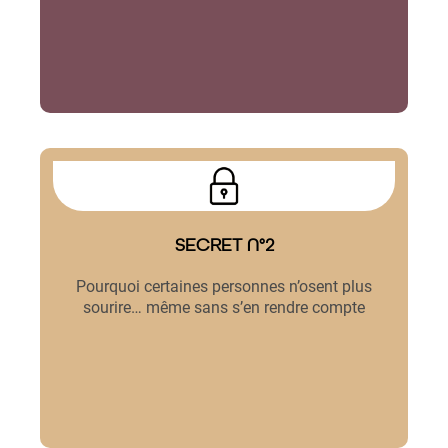
SECRET N°2
Pourquoi certaines personnes n’osent plus
sourire… même sans s’en rendre compte