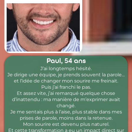
Paul, 54 ans
J’ai longtemps hésité.
Je dirige une équipe, je prends souvent la parole…
et l’idée de changer mon sourire me freinait.
Puis j’ai franchi le pas.
Et assez vite, j’ai remarqué quelque chose
d’inattendu : ma manière de m’exprimer avait
changé.
Je me sentais plus à l’aise, plus stable dans mes
prises de parole, moins dans la retenue.
Mon sourire est devenu plus naturel.
Et cette transformation a eu un impact direct sur