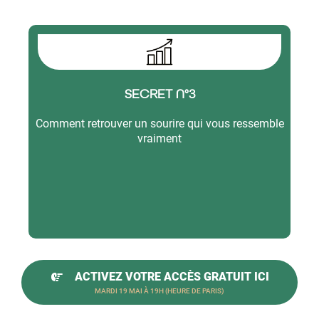
SECRET N°3
Comment retrouver un sourire qui vous ressemble
vraiment
ACTIVEZ VOTRE ACCÈS GRATUIT ICI
MARDI 19 MAI À 19H (HEURE DE PARIS)