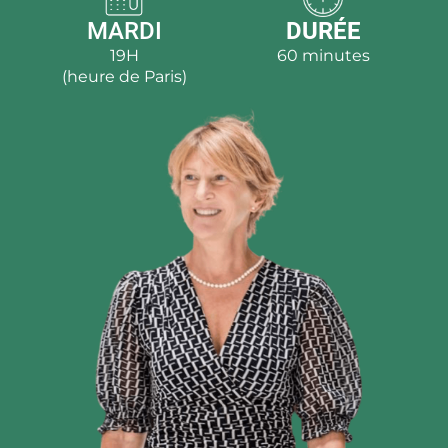
MARDI
DURÉE
19H
60 minutes
(heure de Paris)