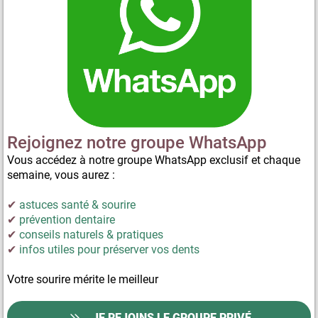
Rejoignez notre groupe WhatsApp
Vous accédez à notre groupe WhatsApp exclusif et chaque
semaine, vous aurez :
✔
astuces santé & sourire
✔
prévention dentaire
✔
conseils naturels & pratiques
✔
infos utiles pour préserver vos dents
Votre sourire mérite le meilleur
JE REJOINS LE GROUPE PRIVÉ