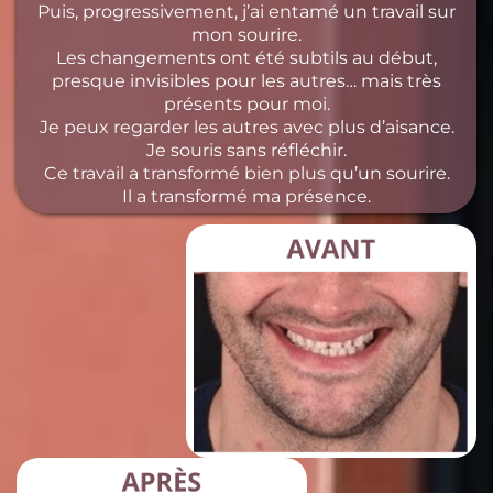
Puis, progressivement, j’ai entamé un travail sur
mon sourire.
Les changements ont été subtils au début,
presque invisibles pour les autres… mais très
présents pour moi.
Je peux regarder les autres avec plus d’aisance.
Je souris sans réfléchir.
Ce travail a transformé bien plus qu’un sourire.
Il a transformé ma présence.