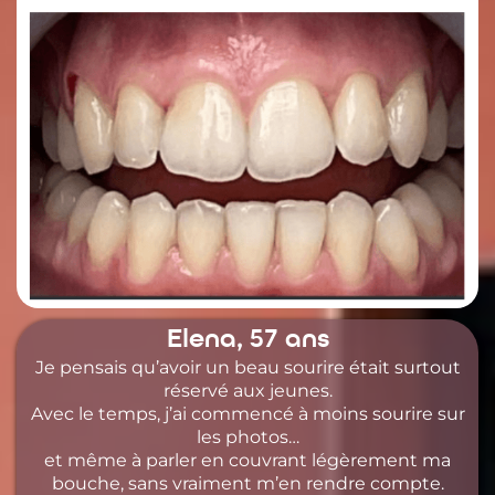
Elena, 57 ans
Je pensais qu’avoir un beau sourire était surtout
réservé aux jeunes.
Avec le temps, j’ai commencé à moins sourire sur
les photos…
et même à parler en couvrant légèrement ma
bouche, sans vraiment m’en rendre compte.