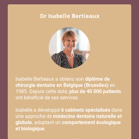
Dr Isabelle Bertieaux
Isabelle Bertieaux a obtenu son
diplôme de
chirurgie dentaire en Belgique (Bruxelles)
en
1985. Depuis cette date,
plus de 40 000 patients
ont bénéficié de ses services.
Isabelle a développé
6 cabinets spécialisés
dans
une approche de
médecine dentaire naturelle et
globale
, adoptant un
comportement écologique
et biologique.