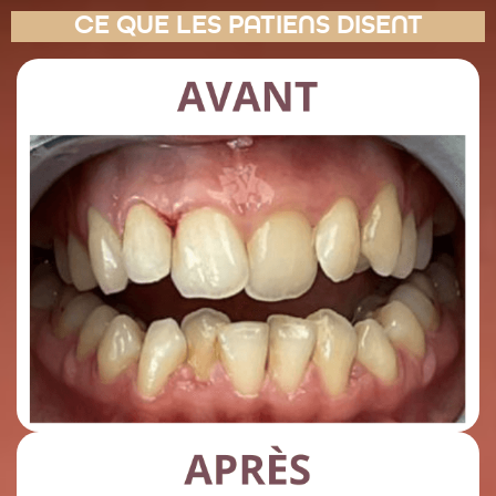
CE QUE LES PATIENS DISENT