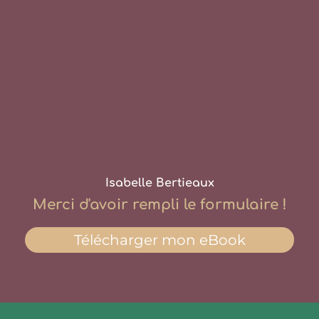
Isabelle Bertieaux
Merci d'avoir rempli le formulaire !
Télécharger mon eBook