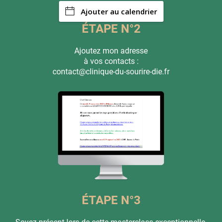
Ajouter au calendrier
ÉTAPE N°2
Ajoutez mon adresse
à vos contacts :
contact@clinique-du-sourire-die.fr
ÉTAPE N°3