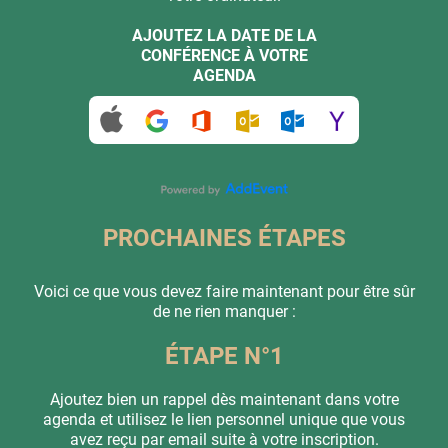
AJOUTEZ LA DATE DE LA
CONFÉRENCE À VOTRE
AGENDA
PROCHAINES ÉTAPES
Voici ce que vous devez faire maintenant pour être sûr
de ne rien manquer :
ÉTAPE N°1
Ajoutez bien un rappel dès maintenant dans votre
agenda et utilisez le lien personnel unique que vous
avez reçu par email suite à votre inscription.