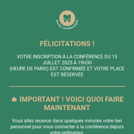
FÉLICITATIONS !
VOTRE INSCRIPTION À LA CONFÉRENCE DU 15
JUILLET 2025 À 19H30
(HEURE DE PARIS) EST CONFIRMÉE ET VOTRE PLACE
EST RÉSERVÉE
🔥 IMPORTANT ! VOICI QUOI FAIRE
MAINTENANT
Vous allez recevoir dans quelques minutes votre lien
personnel pour vous connecter à la conférence depuis
votre ordinateur.