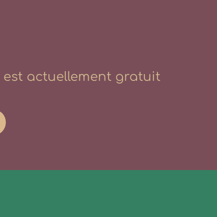
i est actuellement gratuit