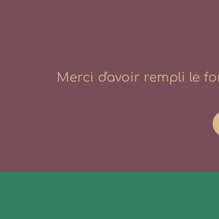
Merci d'avoir rempli le f