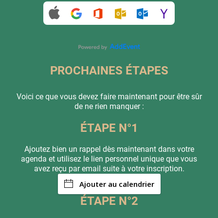
PROCHAINES ÉTAPES
Voici ce que vous devez faire maintenant pour être sûr
de ne rien manquer :
ÉTAPE N°1
Ajoutez bien un rappel dès maintenant dans votre
agenda et utilisez le lien personnel unique que vous
avez reçu par email suite à votre inscription.
Ajouter au calendrier
ÉTAPE N°2