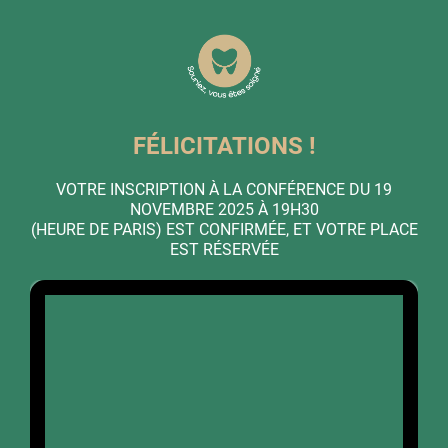
FÉLICITATIONS !
VOTRE INSCRIPTION À LA CONFÉRENCE DU 19
NOVEMBRE 2025 À 19H30
(HEURE DE PARIS) EST CONFIRMÉE, ET VOTRE PLACE
EST RÉSERVÉE