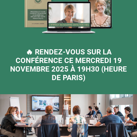
🔥 RENDEZ-VOUS SUR LA
CONFÉRENCE CE MERCREDI 19
NOVEMBRE 2025 À 19H30 (HEURE
DE PARIS)