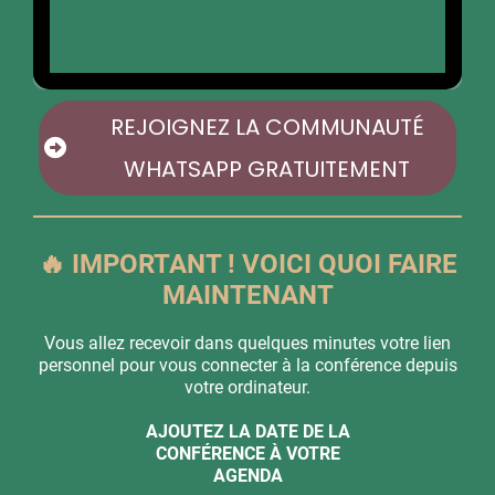
REJOIGNEZ LA COMMUNAUTÉ
WHATSAPP GRATUITEMENT
🔥 IMPORTANT ! VOICI QUOI FAIRE
MAINTENANT
Vous allez recevoir dans quelques minutes votre lien
personnel pour vous connecter à la conférence depuis
votre ordinateur.
AJOUTEZ LA DATE DE LA
CONFÉRENCE À VOTRE
AGENDA