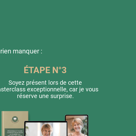
 rien manquer :
ÉTAPE N°3
Soyez présent lors de cette
sterclass exceptionnelle, car je vous
réserve une surprise.