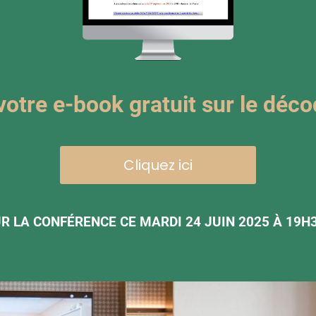
otre e-book gratuit sur le déc
Cliquez ici
R LA CONFÉRENCE CE MARDI 24 JUIN 2025 À 19H3