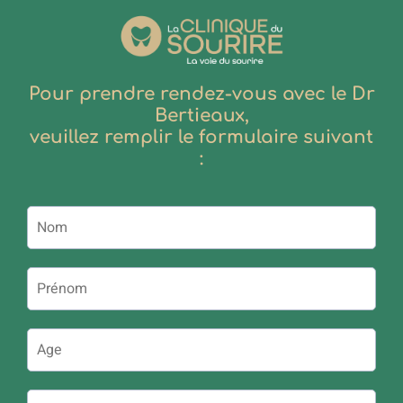
Pour prendre rendez-vous avec le Dr
Bertieaux,
veuillez remplir le formulaire suivant
: