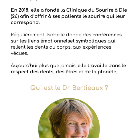
En 2018, elle a fondé la Clinique du Sourire à Die
(26) afin d’offrir à ses patients le sourire qui leur
correspond.
Régulièrement, Isabelle donne des
conférences
sur les liens émotionnelset symboliques
qui
relient les dents au corps, aux expériences
vécues.
Aujourd'hui plus que jamais,
elle travaille dans le
respect des dents, des êtres et de la planète.
Qui est le Dr Bertieaux ?