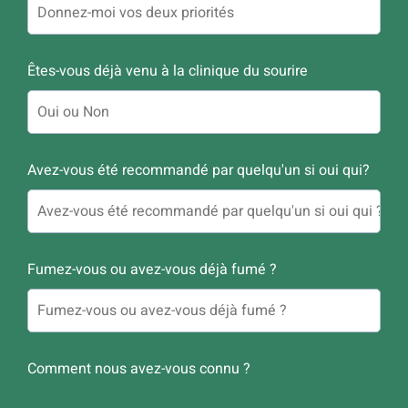
Êtes-vous déjà venu à la clinique du sourire
Avez-vous été recommandé par quelqu'un si oui qui?
Fumez-vous ou avez-vous déjà fumé ?
Comment nous avez-vous connu ?