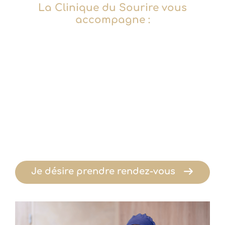
La Clinique du Sourire vous
accompagne :
Je désire prendre rendez-vous