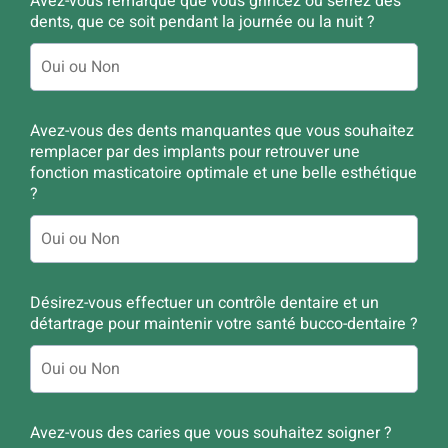
Avez-vous remarqué que vous grincez ou serrez des
dents, que ce soit pendant la journée ou la nuit ?
Avez-vous des dents manquantes que vous souhaitez
remplacer par des implants pour retrouver une
fonction masticatoire optimale et une belle esthétique
?
Désirez-vous effectuer un contrôle dentaire et un
détartrage pour maintenir votre santé bucco-dentaire ?
Avez-vous des caries que vous souhaitez soigner ?