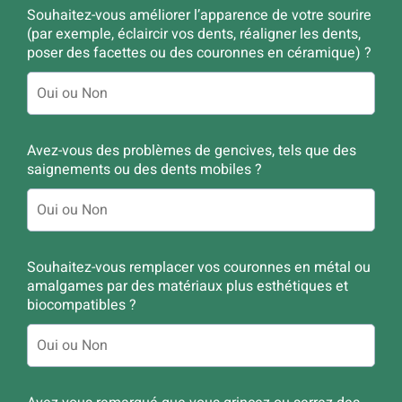
Souhaitez-vous améliorer l’apparence de votre sourire
(par exemple, éclaircir vos dents, réaligner les dents,
poser des facettes ou des couronnes en céramique) ?
Avez-vous des problèmes de gencives, tels que des
saignements ou des dents mobiles ?
Souhaitez-vous remplacer vos couronnes en métal ou
amalgames par des matériaux plus esthétiques et
biocompatibles ?