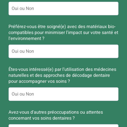
Préférez-vous être soigné(e) avec des matériaux bio-
compatibles pour minimiser l'impact sur votre santé et
l'environnement ?
Êtes-vous intéressé(e) par l’utilisation des médecines
naturelles et des approches de décodage dentaire
pour accompagner vos soins ?
Avez-vous d'autres préoccupations ou attentes
concernant vos soins dentaires ?