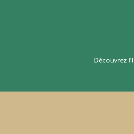
Découvrez l’i