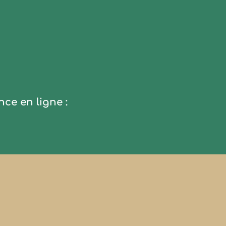
nce en ligne :