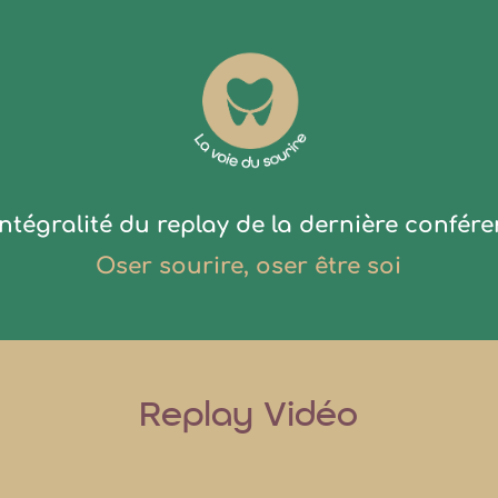
ntégralité du replay de la dernière confére
Oser sourire, oser être soi
Replay Vidéo