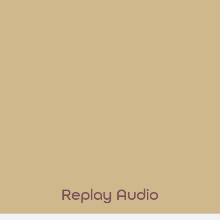
Replay Audio