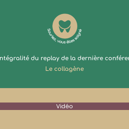
ntégralité du replay de la dernière confére
Le collagène
Vidéo