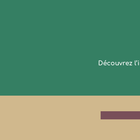
Découvrez l’i