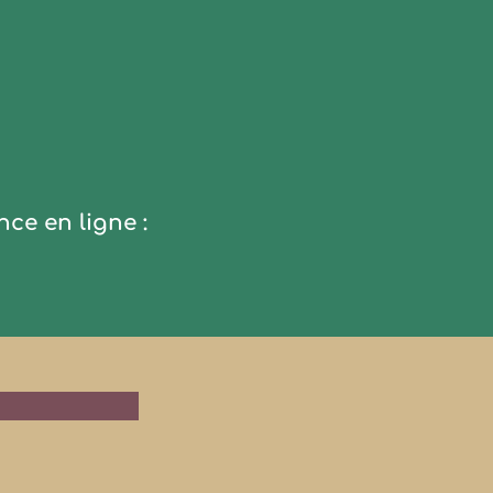
nce en ligne :