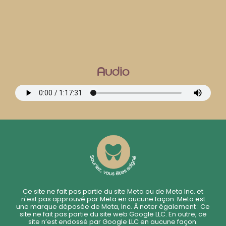
Audio
Ce site ne fait pas partie du site Meta ou de Meta Inc. et
n'est pas approuvé par Meta en aucune façon. Meta est
une marque déposée de Meta, Inc. À noter également : Ce
site ne fait pas partie du site web Google LLC. En outre, ce
site n’est endossé par Google LLC en aucune façon.