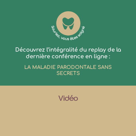
Découvrez l’intégralité du replay de la
dernière conférence en ligne :
LA MALADIE PARODONTALE SANS
SECRETS
Vidéo