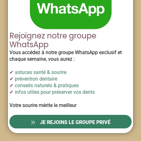
Rejoignez notre groupe
WhatsApp
Vous accédez à notre groupe WhatsApp exclusif et
chaque semaine, vous aurez :
✔
astuces santé & sourire
✔
prévention dentaire
✔
conseils naturels & pratiques
✔
infos utiles pour préserver vos dents
Votre sourire mérite le meilleur
JE REJOINS LE GROUPE PRIVÉ