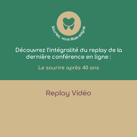
Découvrez l’intégralité du replay de la
dernière conférence en ligne :
L
e sourire après 40 ans
Replay Vidéo