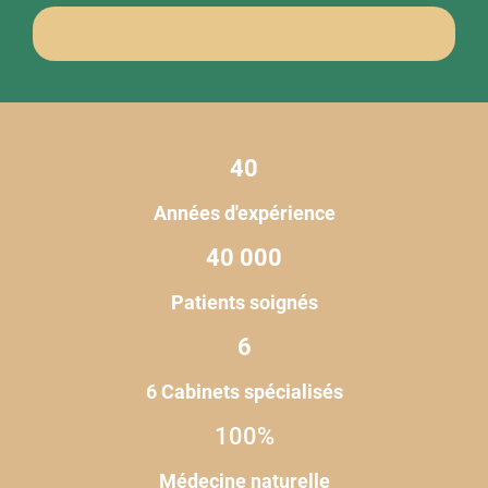
40
Années d'expérience
40 000
Patients soignés
6
6 Cabinets spécialisés
100%
Médecine naturelle