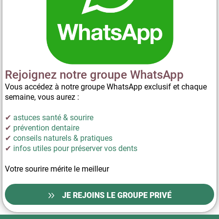
Rejoignez notre groupe WhatsApp
Vous accédez à notre groupe WhatsApp exclusif et chaque
semaine, vous aurez :
✔
astuces santé & sourire
✔
prévention dentaire
✔
conseils naturels & pratiques
✔
infos utiles pour préserver vos dents
Votre sourire mérite le meilleur
JE REJOINS LE GROUPE PRIVÉ