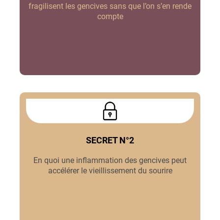
fragilisent les gencives sans que l’on s’en rende
compte
SECRET N°2
En quoi une inflammation des gencives peut
accélérer le vieillissement du sourire