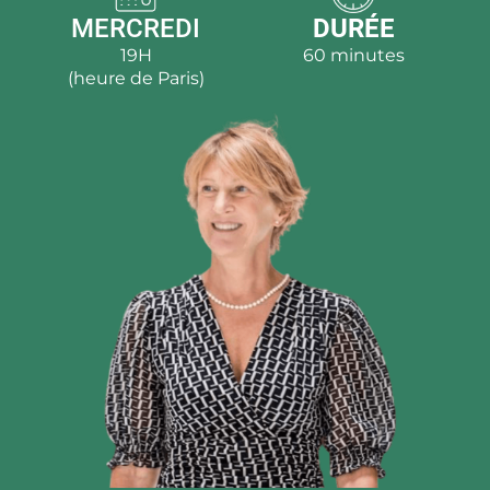
MERCREDI
DURÉE
19H
60 minutes
(heure de Paris)