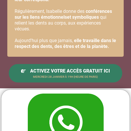
Régulièrement, Isabelle donne des
conférences
sur les liens émotionnelset symboliques
qui
relient les dents au corps, aux expériences
vécues.
Aujourd'hui plus que jamais,
elle travaille dans le
respect des dents, des êtres et de la planète.
ACTIVEZ VOTRE ACCÈS GRATUIT ICI
MERCREDI 28 JANVIER À 19H (HEURE DE PARIS)