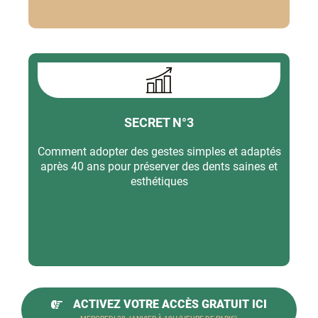
SECRET N°3
Comment adopter des gestes simples et adaptés
après 40 ans pour préserver des dents saines et
esthétiques
ACTIVEZ VOTRE ACCÈS GRATUIT ICI