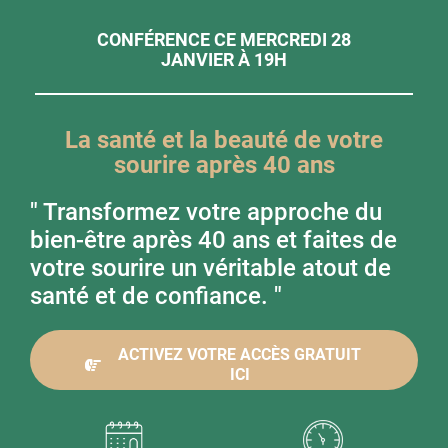
CONFÉRENCE CE MERCREDI 28
JANVIER À 19H
La santé et la beauté de votre
sourire après 40 ans
" Transformez votre approche du
bien-être après 40 ans et faites de
votre sourire un véritable atout de
santé et de confiance. "
ACTIVEZ VOTRE ACCÈS GRATUIT
ICI