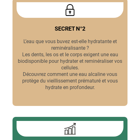
SECRET N°2
L’eau que vous buvez est-elle hydratante et
reminéralisante ?
Les dents, les os et le corps exigent une eau
biodisponible pour hydrater et reminéraliser vos
cellules.
Découvrez comment une eau alcaline vous
protège du vieillissement prématuré et vous
hydrate en profondeur.