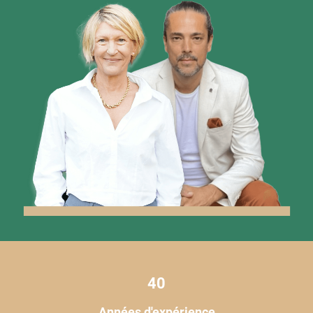
40
Années d'expérience