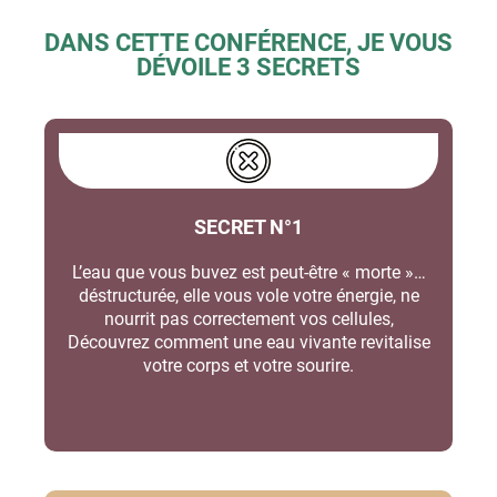
DANS CETTE CONFÉRENCE, JE VOUS
DÉVOILE 3 SECRETS
SECRET N°1
L’eau que vous buvez est peut-être « morte »…
déstructurée, elle vous vole votre énergie, ne
nourrit pas correctement vos cellules,
Découvrez comment une eau vivante revitalise
votre corps et votre sourire.