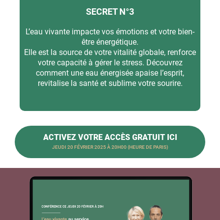
SECRET N°3
L’eau vivante impacte vos émotions et votre bien-
être énergétique.
Elle est la source de votre vitalité globale, renforce
votre capacité à gérer le stress. Découvrez
comment une eau énergisée apaise l’esprit,
revitalise la santé et sublime votre sourire.
ACTIVEZ VOTRE ACCÈS GRATUIT ICI
JEUDI 20 FÉVRIER 2025 À 20H00 (HEURE DE PARIS)